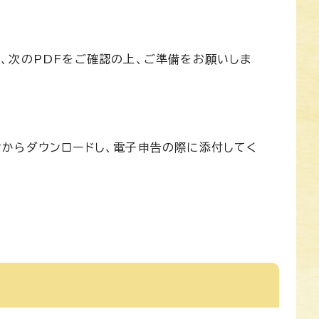
、次のPDFをご確認の上、ご準備をお願いしま
からダウンロードし、電子申告の際に添付してく