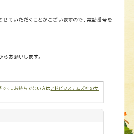
させていただくことがございますので、電話番号を
からお願いします。
が必要です。お持ちでない方は
アドビシステムズ社のサ