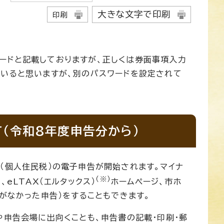
大きな文字で印刷
印刷
ードと記載しておりますが、正しくは券面事項入力
ていると思いますが、別のパスワードを設定されて
。
（令和8年度申告分から）
（個人住民税）の電子申告が開始されます。マイナ
（※）
eLTAX（エルタックス）
ホームページ、市ホ
がなかった申告）をすることもできます。
や申告会場に出向くことも、申告書の記載・印刷・郵