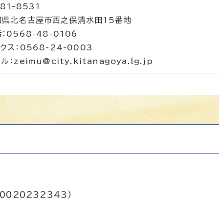
81-8531
知県北名古屋市西之保清水田15番地
：0568-48-0106
クス：0568-24-0003
ル：zeimu@city.kitanagoya.lg.jp
0020232343）