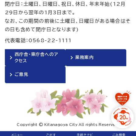
閉庁日：土曜日、日曜日、祝日、休日、年末年始(12月
29日から翌年の1月3日まで。
なお、この期間の前後に土曜日、日曜日がある場合はそ
の日も含めて閉庁日となります)
代表電話：0568-22-1111
西庁舎・東庁舎へのア
業務案内
クセス
ご意見
Copyright © Kitanagoya City All rights Reserved.
メニュー
さがす
手続きナビ
ごみ検索