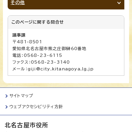
その他
このページに関する
問合せ
議事課
〒481-8501
愛知県北名古屋市熊之庄御榊60番地
電話：0568-23-6115
ファクス：0568-23-3140
メール：giji@city.kitanagoya.lg.jp
サイトマップ
ウェブアクセシビリティ方針
北名古屋市役所