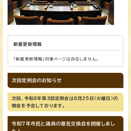
新着更新情報
「新着更新情報」対象ページは存在しません。
次回定例会のお知らせ
次回、令和8年第3回定例会は8月25日（火曜日）の
開会を予定しております。
令和7年市民と議員の意見交換会を開催しまし