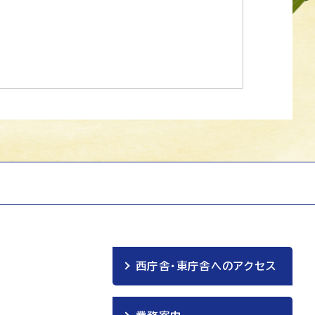
西庁舎・東庁舎へのアクセス