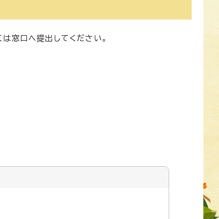
くは窓口へ提出してください。