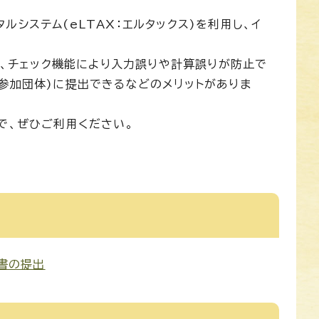
システム(eLTAX：エルタックス)を利用し、イ
て、チェック機能により入力誤りや計算誤りが防止で
参加団体)に提出できるなどのメリットがありま
で、ぜひご利用ください。
書の提出