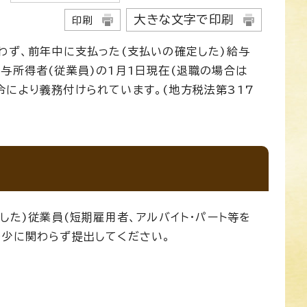
大きな文字で印刷
印刷
わず、前年中に支払った(支払いの確定した)給与
与所得者(従業員)の1月1日現在(退職の場合は
により義務付けられています。(地方税法第317
した)従業員(短期雇用者、アルバイト・パート等を
多少に関わらず提出してください。