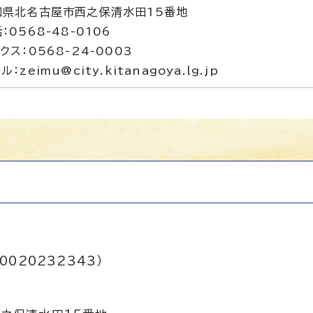
知県北名古屋市西之保清水田15番地
：0568-48-0106
クス：0568-24-0003
ル：zeimu@city.kitanagoya.lg.jp
0020232343）