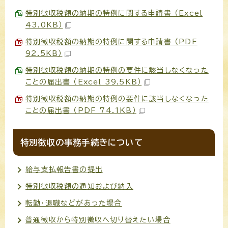
特別徴収税額の納期の特例に関する申請書 （Excel
43.0KB）
特別徴収税額の納期の特例に関する申請書 （PDF
92.5KB）
特別徴収税額の納期の特例の要件に該当しなくなった
ことの届出書 （Excel 39.5KB）
特別徴収税額の納期の特例の要件に該当しなくなった
ことの届出書 （PDF 74.1KB）
特別徴収の事務手続きについて
給与支払報告書の提出
特別徴収税額の通知および納入
転勤・退職などがあった場合
普通徴収から特別徴収へ切り替えたい場合