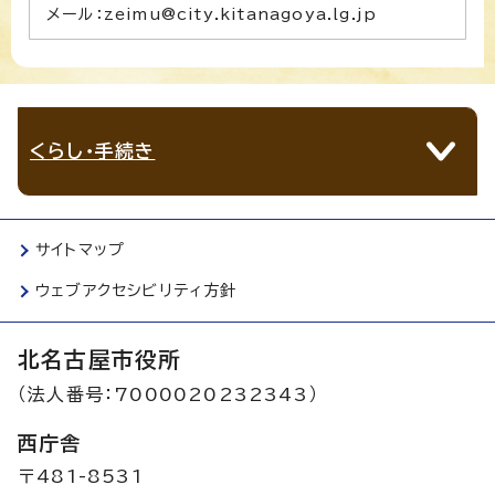
メール：zeimu@city.kitanagoya.lg.jp
くらし・手続き
サイトマップ
ウェブアクセシビリティ方針
北名古屋市役所
（法人番号：7000020232343）
西庁舎
〒481-8531