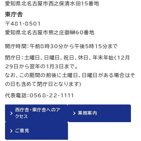
愛知県北名古屋市西之保清水田15番地
東庁舎
〒481-8501
愛知県北名古屋市熊之庄御榊60番地
開庁時間：午前8時30分から午後5時15分まで
閉庁日：土曜日、日曜日、祝日、休日、年末年始(12月
29日から翌年の1月3日まで。
なお、この期間の前後に土曜日、日曜日がある場合はそ
の日も含めて閉庁日となります)
代表電話：0568-22-1111
西庁舎・東庁舎へのア
業務案内
クセス
ご意見