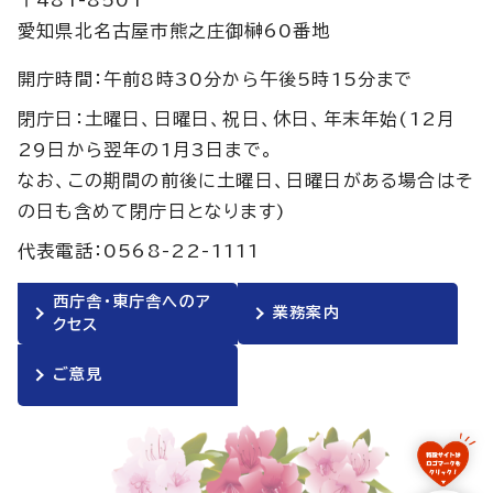
愛知県北名古屋市熊之庄御榊60番地
開庁時間：午前8時30分から午後5時15分まで
閉庁日：土曜日、日曜日、祝日、休日、年末年始(12月
29日から翌年の1月3日まで。
なお、この期間の前後に土曜日、日曜日がある場合はそ
の日も含めて閉庁日となります)
代表電話：0568-22-1111
西庁舎・東庁舎へのア
業務案内
クセス
ご意見