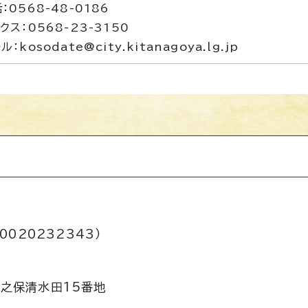
：0568-48-0186
クス：0568-23-3150
ル：kosodate@city.kitanagoya.lg.jp
0020232343）
之保清水田15番地