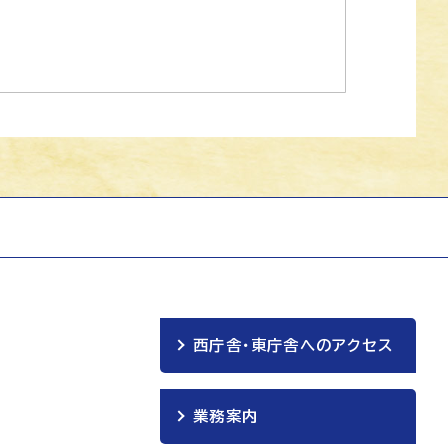
西庁舎・東庁舎へのアクセス
業務案内