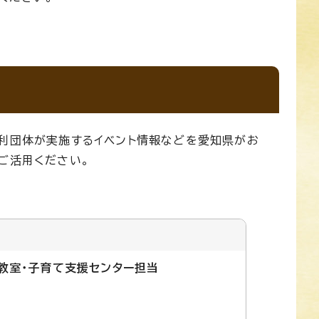
営利団体が実施するイベント情報などを愛知県がお
ご活用ください。
も教室・子育て支援センター担当