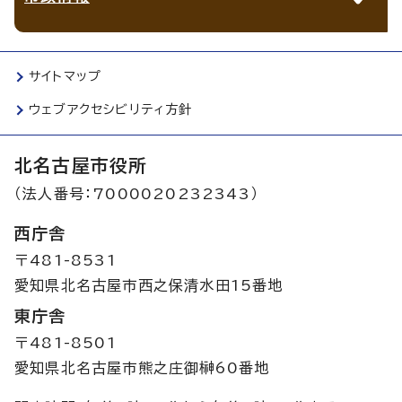
サイトマップ
ウェブアクセシビリティ方針
北名古屋市役所
（法人番号：7000020232343）
西庁舎
〒481-8531
愛知県北名古屋市西之保清水田15番地
東庁舎
〒481-8501
愛知県北名古屋市熊之庄御榊60番地