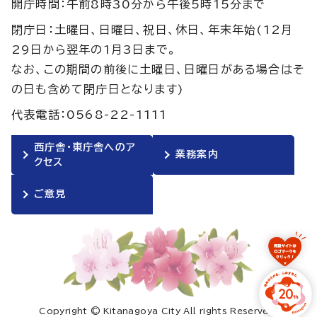
開庁時間：午前8時30分から午後5時15分まで
閉庁日：土曜日、日曜日、祝日、休日、年末年始(12月
29日から翌年の1月3日まで。
なお、この期間の前後に土曜日、日曜日がある場合はそ
の日も含めて閉庁日となります)
代表電話：0568-22-1111
西庁舎・東庁舎へのア
業務案内
クセス
ご意見
Copyright © Kitanagoya City All rights Reserved.