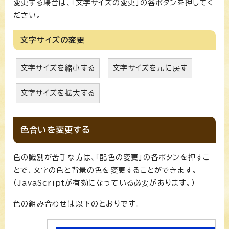
変更する場合は、「文字サイズの変更」の各ボタンを押してく
ださい。
文字サイズの変更
文字サイズを縮小する
文字サイズを元に戻す
文字サイズを拡大する
色合いを変更する
色の識別が苦手な方は、「配色の変更」の各ボタンを押すこ
とで、文字の色と背景の色を変更することができます。
（JavaScriptが有効になっている必要があります。）
色の組み合わせは以下のとおりです。