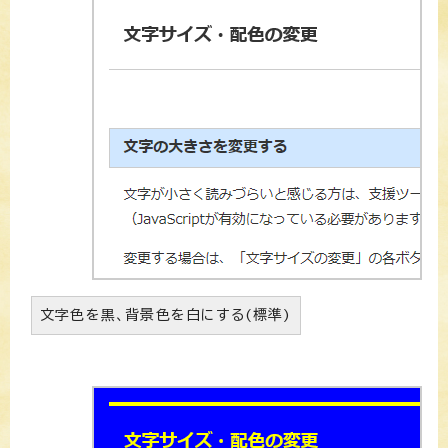
文字色を黒、背景色を白にする(標準)