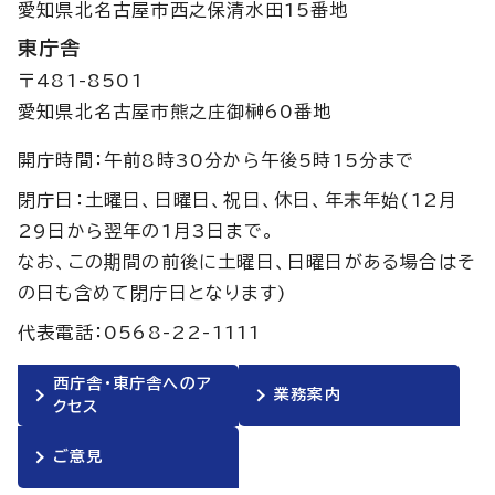
愛知県北名古屋市西之保清水田15番地
東庁舎
〒481-8501
愛知県北名古屋市熊之庄御榊60番地
開庁時間：午前8時30分から午後5時15分まで
閉庁日：土曜日、日曜日、祝日、休日、年末年始(12月
29日から翌年の1月3日まで。
なお、この期間の前後に土曜日、日曜日がある場合はそ
の日も含めて閉庁日となります)
代表電話：0568-22-1111
西庁舎・東庁舎へのア
業務案内
クセス
ご意見