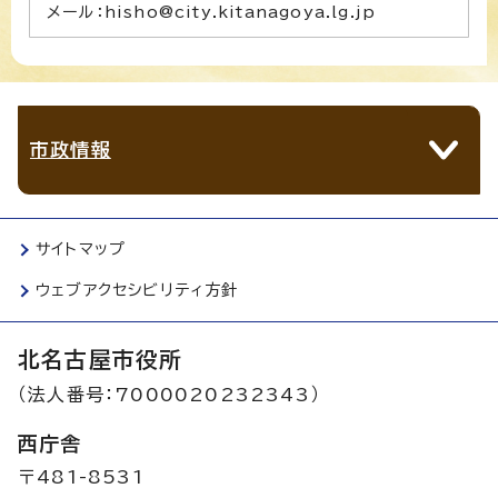
メール：hisho@city.kitanagoya.lg.jp
市政情報
サイトマップ
ウェブアクセシビリティ方針
北名古屋市役所
（法人番号：7000020232343）
西庁舎
〒481-8531