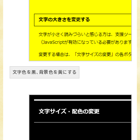
文字色を黒、背景色を黄にする