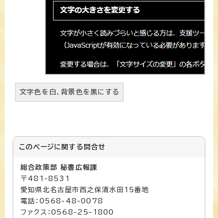
文字色を白、背景色を黒にする
このページに関する
問合せ
総合政策部 秘書広報課
〒481-8531
愛知県北名古屋市西之保清水田15番地
電話：0568-48-0078
ファクス：0568-25-1800