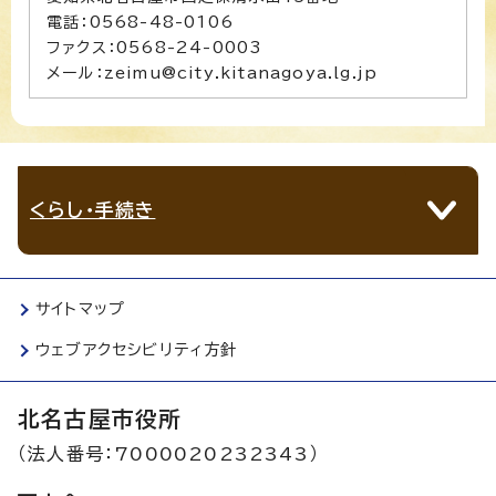
電話：0568-48-0106
ファクス：0568-24-0003
メール：zeimu@city.kitanagoya.lg.jp
くらし・手続き
サイトマップ
ウェブアクセシビリティ方針
北名古屋市役所
（法人番号：7000020232343）