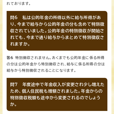
れております。
問6 私は公的年金の所得以外に給与所得があ
り、今まで給与から公的年金の分も含めて特別徴
収されていました。公的年金の特別徴収が開始さ
れても、今まで通り給与からまとめて特別徴収さ
れますか。
答6
特別徴収されません。あくまでも公的年金に係る所得
の分は公的年金から特別徴収され、給与に係る所得の分は
給与から特別徴収されることになります。
問7 年度途中で年金収入が変更され少し増えた
ため、個人住民税も増額されました。年金からの
特別徴収税額も途中から変更されるのでしょう
か。