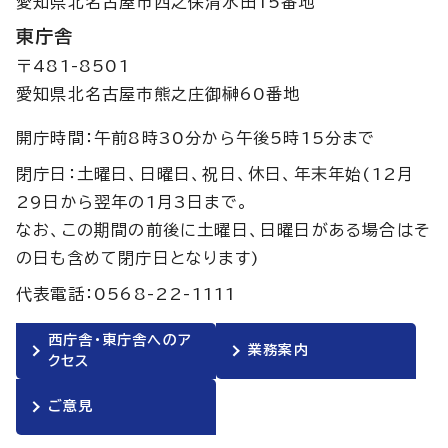
愛知県北名古屋市西之保清水田15番地
東庁舎
〒481-8501
愛知県北名古屋市熊之庄御榊60番地
開庁時間：午前8時30分から午後5時15分まで
閉庁日：土曜日、日曜日、祝日、休日、年末年始(12月
29日から翌年の1月3日まで。
なお、この期間の前後に土曜日、日曜日がある場合はそ
の日も含めて閉庁日となります)
代表電話：0568-22-1111
西庁舎・東庁舎へのア
業務案内
クセス
ご意見