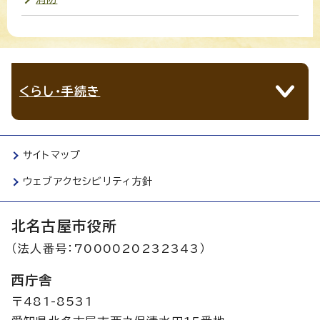
くらし・手続き
サイトマップ
ウェブアクセシビリティ方針
北名古屋市役所
（法人番号：7000020232343）
西庁舎
〒481-8531