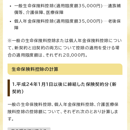
一般生命保険料控除(適用限度額35,000円)…遺族補
償等、介護保障、医療保障
個人年金保険料控除(適用限度額35,000円)…老後保
障
※一般の生命保険料控除または個人年金保険料控除につい
て、新契約と旧契約の両方について控除の適用を受ける場
合の適用限度額は、それぞれ28,000円。
生命保険料控除の計算
1.平成24年1月1日以後に締結した保険契約分(新
契約)
一般の生命保険料控除、個人年金保険料控除、介護医療保
険料控除の控除額について、それぞれ次のとおり計算しま
す。