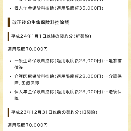
個人年金保険料控除(適用限度額35,000円)
改正後の生命保険料控除額
平成24年1月1日以降の契約分(新契約)
適用限度70,000円
一般生命保険料控除(適用限度額28,000円)…遺族補
償等
介護医療保険料控除(適用限度額28,000円)…介護保
障、医療保障
個人年金保険料控除(適用限度額28,000円)…老後保
障
平成23年12月31日以前の契約分(旧契約)
適用限度70,000円