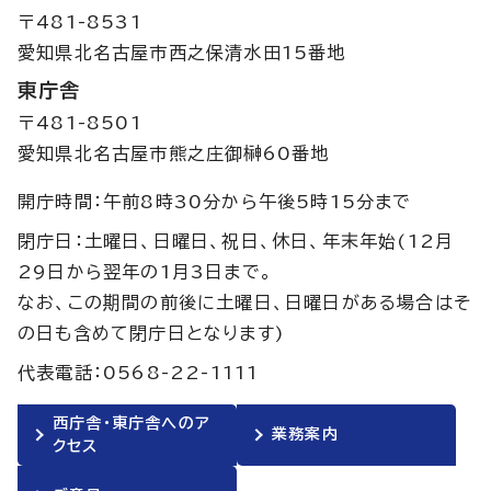
〒481-8531
愛知県北名古屋市西之保清水田15番地
東庁舎
〒481-8501
愛知県北名古屋市熊之庄御榊60番地
開庁時間：午前8時30分から午後5時15分まで
閉庁日：土曜日、日曜日、祝日、休日、年末年始(12月
29日から翌年の1月3日まで。
なお、この期間の前後に土曜日、日曜日がある場合はそ
の日も含めて閉庁日となります)
代表電話：0568-22-1111
西庁舎・東庁舎へのア
業務案内
クセス