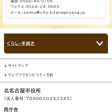
電話：0568-48-0106
ファクス：0568-24-0003
メール：zeimu@city.kitanagoya.lg.jp
くらし・手続き
サイトマップ
ウェブアクセシビリティ方針
北名古屋市役所
（法人番号：7000020232343）
西庁舎