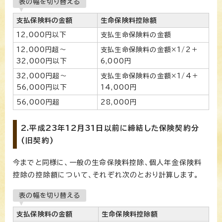
表の幅を切り替える
支払保険料の金額
生命保険料控除額
12,000円以下
支払生命保険料の金額
12,000円超～
支払生命保険料の金額×1/2＋
32,000円以下
6,000円
32,000円超～
支払生命保険料の金額×1/4＋
56,000円以下
14,000円
56,000円超
28,000円
2.平成23年12月31日以前に締結した保険契約分
(旧契約)
今までと同様に、一般の生命保険料控除、個人年金保険料
控除の控除額について、それぞれ次のとおり計算します。
表の幅を切り替える
支払保険料の金額
生命保険料控除額