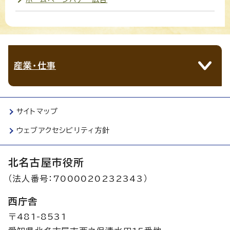
産業・仕事
サイトマップ
ウェブアクセシビリティ方針
北名古屋市役所
（法人番号：7000020232343）
西庁舎
〒481-8531