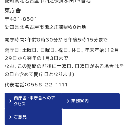
愛知県北名古屋市西之保清水田15番地
東庁舎
〒481-8501
愛知県北名古屋市熊之庄御榊60番地
開庁時間：午前8時30分から午後5時15分まで
閉庁日：土曜日、日曜日、祝日、休日、年末年始(12月
29日から翌年の1月3日まで。
なお、この期間の前後に土曜日、日曜日がある場合はそ
の日も含めて閉庁日となります)
代表電話：0568-22-1111
西庁舎・東庁舎へのア
業務案内
クセス
ご意見