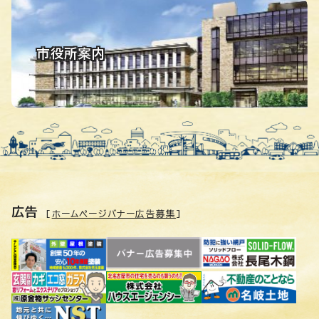
市役所案内
広告
[
ホームページバナー広告募集
]