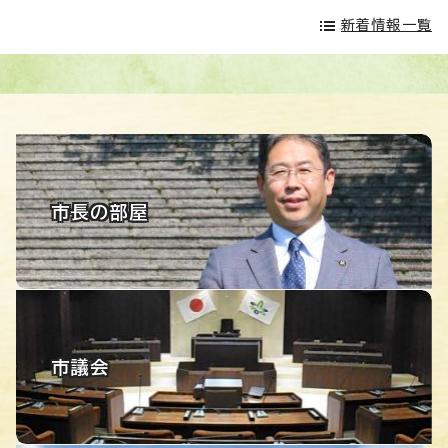
新着情報一覧
市長の部屋
市議会