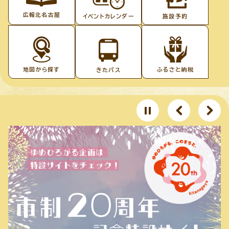
広報北名古屋
イベントカレンダー
施設予約
地図から探す
ふるさと納税
きたバス