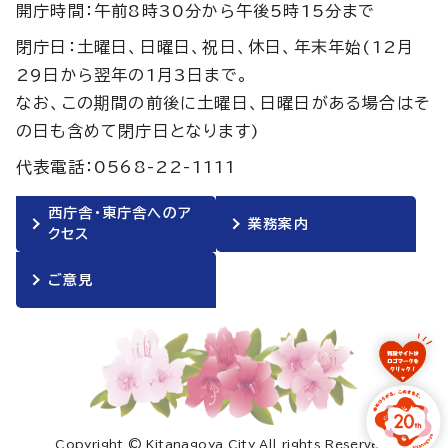
開庁時間：午前8時30分から午後5時15分まで
閉庁日：土曜日、日曜日、祝日、休日、年末年始(12月
29日から翌年の1月3日まで。
なお、この期間の前後に土曜日、日曜日がある場合はそ
の日も含めて閉庁日となります)
代表電話：0568-22-1111
西庁舎・東庁舎へのア
業務案内
クセス
ご意見
Copyright © Kitanagoya City All rights Reserved.