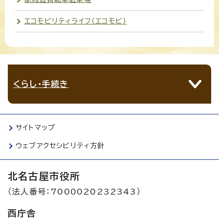
エコモビリティライフ（エコモビ）
くらし・手続き
サイトマップ
ウェブアクセシビリティ方針
北名古屋市役所
（法人番号：7000020232343）
西庁舎