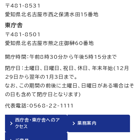
〒481-8531
愛知県北名古屋市西之保清水田15番地
東庁舎
〒481-8501
愛知県北名古屋市熊之庄御榊60番地
開庁時間：午前8時30分から午後5時15分まで
閉庁日：土曜日、日曜日、祝日、休日、年末年始(12月
29日から翌年の1月3日まで。
なお、この期間の前後に土曜日、日曜日がある場合はそ
の日も含めて閉庁日となります)
代表電話：0568-22-1111
西庁舎・東庁舎へのア
業務案内
クセス