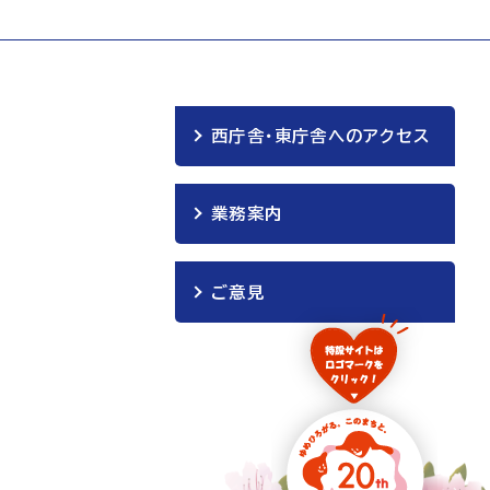
西庁舎・東庁舎へのアクセス
業務案内
ご意見