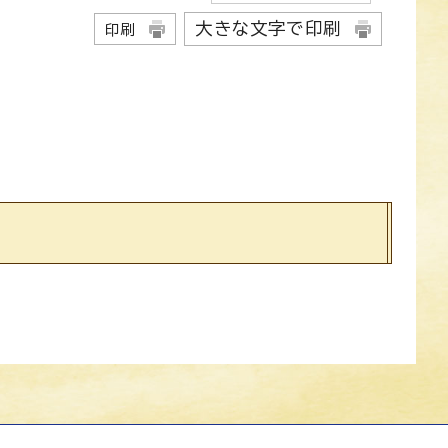
大きな文字で印刷
印刷