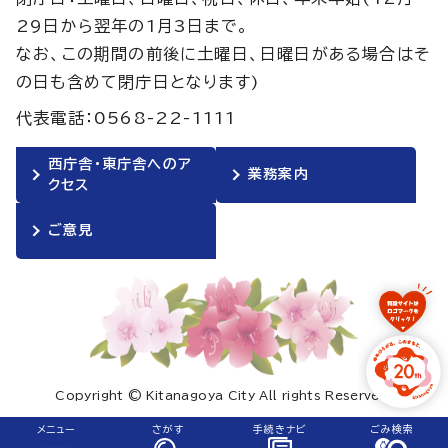
29日から翌年の1月3日まで。
なお、この期間の前後に土曜日、日曜日がある場合はそ
の日も含めて閉庁日となります)
代表電話：0568-22-1111
西庁舎・東庁舎へのア
業務案内
クセス
ご意見
Copyright © Kitanagoya City All rights Reserved.
メニュー
さがす
手続きナビ
ごみ検索