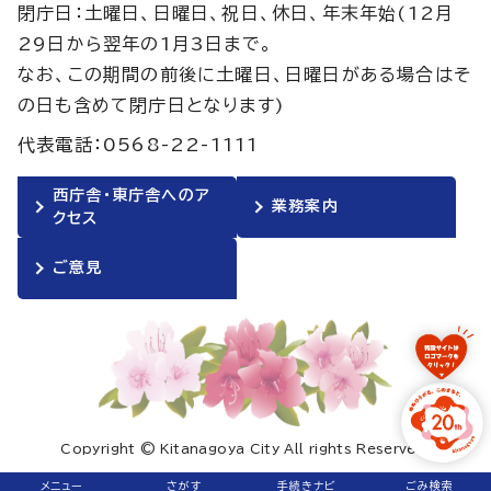
閉庁日：土曜日、日曜日、祝日、休日、年末年始(12月
29日から翌年の1月3日まで。
なお、この期間の前後に土曜日、日曜日がある場合はそ
の日も含めて閉庁日となります)
代表電話：0568-22-1111
西庁舎・東庁舎へのア
業務案内
クセス
ご意見
Copyright © Kitanagoya City All rights Reserved.
メニュー
さがす
手続きナビ
ごみ検索