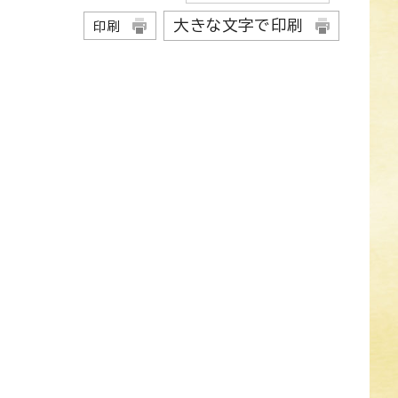
大きな文字で印刷
印刷