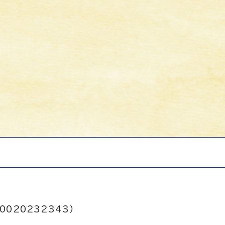
0020232343）