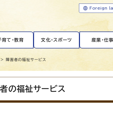
Foreign l
子育て・教育
文化・スポーツ
産業・仕
> 障害者の福祉サービス
者の福祉サービス