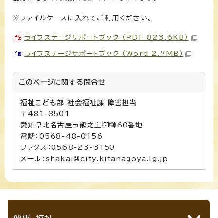
※ファイルケースに入れてご利用ください。
ライフステージサポートブック （PDF 823.6KB）
ライフステージサポートブック （Word 2.7MB）
このページに関する
問合せ
福祉こども部 社会福祉課 障害担当
〒481-8501
愛知県北名古屋市熊之庄御榊60番地
電話：0568-48-0156
ファクス：0568-23-3150
メール：shakai@city.kitanagoya.lg.jp