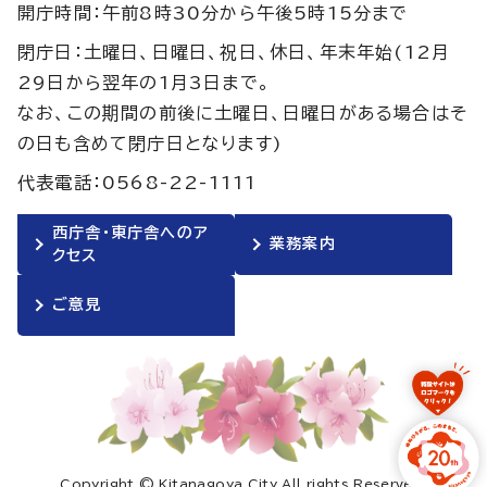
開庁時間：午前8時30分から午後5時15分まで
閉庁日：土曜日、日曜日、祝日、休日、年末年始(12月
29日から翌年の1月3日まで。
なお、この期間の前後に土曜日、日曜日がある場合はそ
の日も含めて閉庁日となります)
代表電話：0568-22-1111
西庁舎・東庁舎へのア
業務案内
クセス
ご意見
Copyright © Kitanagoya City All rights Reserved.