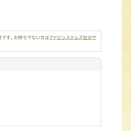
が必要です。お持ちでない方は
アドビシステムズ社のサ