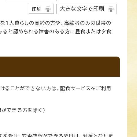
大きな文字で印刷
印刷
な1人暮らしの高齢の方や、高齢者のみの世帯の
あると認められる障害のある方に昼食または夕食
けることができない方は、配食サービスをご利用
出ができる方を除く)
スを受け、安否確認ができる曜日は、対象となりま