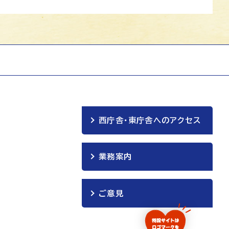
西庁舎・東庁舎へのアクセス
業務案内
ご意見