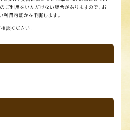
スのご利用をいただけない場合がありますので、お
い利用可能かを判断します。
ご相談ください。
額