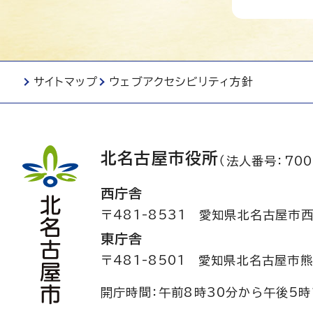
サイトマップ
ウェブアクセシビリティ方針
北名古屋市役所
（法人番号：700
西庁舎
〒481-8531
愛知県北名古屋市西
東庁舎
〒481-8501
愛知県北名古屋市熊
開庁時間：午前8時30分から午後5時