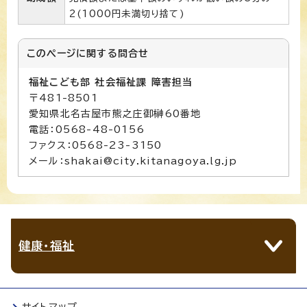
2(1000円未満切り捨て)
このページに関する
問合せ
福祉こども部 社会福祉課 障害担当
〒481-8501
愛知県北名古屋市熊之庄御榊60番地
電話：0568-48-0156
ファクス：0568-23-3150
メール：shakai@city.kitanagoya.lg.jp
健康・福祉
サイトマップ