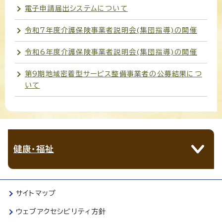
電子申請届出システムについて
令和7年度介護保険事業者説明会(集団指導)の開催
令和6年度介護保険事業者説明会(集団指導)の開催
第9期地域密着型サービス整備事業者の公募結果につ
いて
健康・福祉
サイトマップ
ウェブアクセシビリティ方針