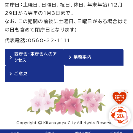
閉庁日：土曜日、日曜日、祝日、休日、年末年始(12月
29日から翌年の1月3日まで。
なお、この期間の前後に土曜日、日曜日がある場合はそ
の日も含めて閉庁日となります)
代表電話：0568-22-1111
西庁舎・東庁舎へのア
業務案内
クセス
ご意見
Copyright © Kitanagoya City All rights Reserved.