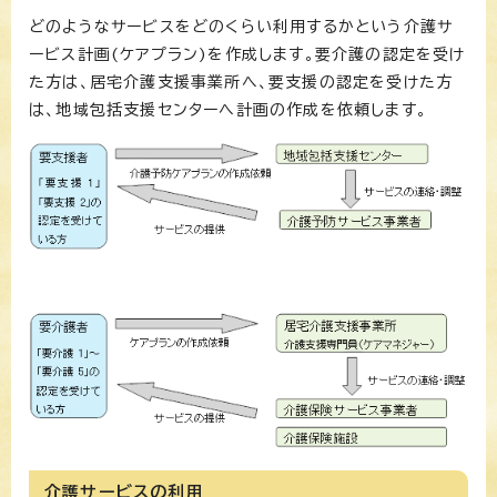
どのようなサービスをどのくらい利用するかという介護サ
ービス計画(ケアプラン)を作成します。要介護の認定を受け
た方は、居宅介護支援事業所へ、要支援の認定を受けた方
は、地域包括支援センターへ計画の作成を依頼します。
介護サービスの利用