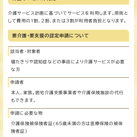
介護サービス計画に基づいてサービスを利用します。原則と
して費用の1割、2割、または3割が利用者負担となります。
要介護・要支援の認定申請について
該当者・対象者
寝たきりや認知症などの事由により介護サービスが必要
な方
申請者
本人、家族。居宅介護支援事業者や介護保険施設の代行
もできます。
申請に必要な物
介護保険被保険者証(65歳未満の方は医療保険の被保
険者証)