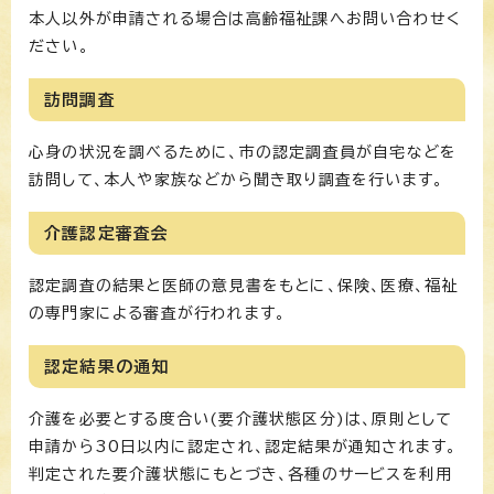
本人以外が申請される場合は高齢福祉課へお問い合わせく
ださい。
訪問調査
心身の状況を調べるために、市の認定調査員が自宅などを
訪問して、本人や家族などから聞き取り調査を行います。
介護認定審査会
認定調査の結果と医師の意見書をもとに、保険、医療、福祉
の専門家による審査が行われます。
認定結果の通知
介護を必要とする度合い(要介護状態区分)は、原則として
申請から30日以内に認定され、認定結果が通知されます。
判定された要介護状態にもとづき、各種のサービスを利用