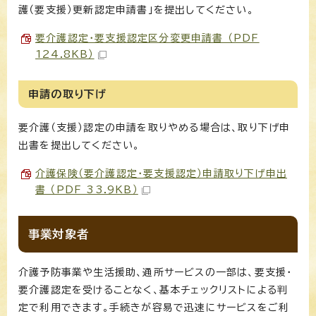
護（要支援）更新認定申請書」を提出してください。
要介護認定・要支援認定区分変更申請書 （PDF
124.8KB）
申請の取り下げ
要介護（支援）認定の申請を取りやめる場合は、取り下げ申
出書を提出してください。
介護保険（要介護認定・要支援認定）申請取り下げ申出
書 （PDF 33.9KB）
事業対象者
介護予防事業や生活援助、通所サービスの一部は、要支援・
要介護認定を受けることなく、基本チェックリストによる判
定で利用できます。手続きが容易で迅速にサービスをご利