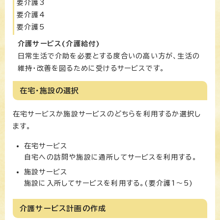
要介護3
要介護4
要介護5
介護サービス(介護給付)
日常生活で介助を必要とする度合いの高い方が、生活の
維持・改善を図るために受けるサービスです。
在宅・施設の選択
在宅サービスか施設サービスのどちらを利用するか選択し
ます。
在宅サービス
自宅への訪問や施設に通所してサービスを利用する。
施設サービス
施設に入所してサービスを利用する。(要介護1～5)
介護サービス計画の作成