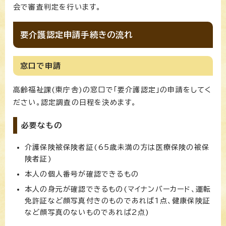
会で審査判定を行います。
要介護認定申請手続きの流れ
窓口で申請
高齢福祉課(東庁舎)の窓口で「要介護認定」の申請をしてく
ださい。認定調査の日程を決めます。
必要なもの
介護保険被保険者証(65歳未満の方は医療保険の被保
険者証)
本人の個人番号が確認できるもの
本人の身元が確認できるもの(マイナンバーカード、運転
免許証など顔写真付きのものであれば1点、健康保険証
など顔写真のないものであれば2点)