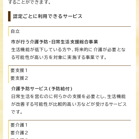
することができます。
認定ごとに利用できるサービス
自立
市が行う介護予防・日常生活支援総合事業
生活機能が低下している方や、将来的に介護が必要とな
る可能性が高い方を対象に実施する事業です。
要支援1
要支援2
介護予防サービス(予防給付)
日常生活を営むのに何らかの支援を必要とし、生活機能
が改善する可能性が比較的高い方などが受けるサービス
です。
要介護1
要介護2