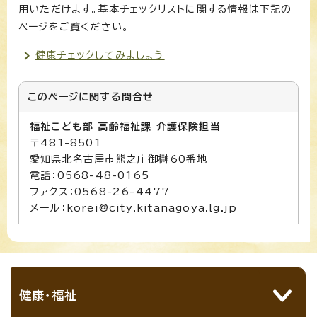
用いただけます。基本チェックリストに関する情報は下記の
ページをご覧ください。
健康チェックしてみましょう
このページに関する
問合せ
福祉こども部 高齢福祉課 介護保険担当
〒481-8501
愛知県北名古屋市熊之庄御榊60番地
電話：0568-48-0165
ファクス：0568-26-4477
メール：korei@city.kitanagoya.lg.jp
健康・福祉