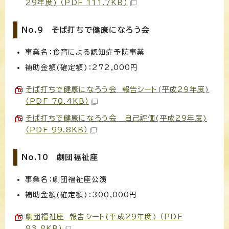
29年度) （PDF 111.7KB）
No.9 そば打ちで健康になろう会
事業名：食育による認知症予防事業
補助金額(確定額)：272,000円
そば打ちで健康になろう会 報告シート(平成29年度)
（PDF 70.4KB）
そば打ちで健康になろう会 自己評価(平成29年度)
（PDF 99.8KB）
No.10 劇団福祉座
事業名：劇団福祉座公演
補助金額(確定額)：300,000円
劇団福祉座 報告シート(平成29年度) （PDF
83.8KB）