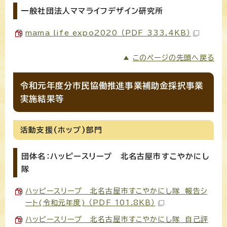
一般社団法人ママライフデザイン研究所
mama life expo2020 （PDF 333.4KB）
このページの先頭へ戻る
令和元年度分市民協働推進事業補助金採択事業
実施結果等
活動支援(ホップ)部門
団体名：ハッピースリープ 北名古屋市すこやかにし
隊
ハッピースリープ 北名古屋市すこやかにし隊 報告シ
ート(令和元年度) （PDF 101.8KB）
ハッピースリープ 北名古屋市すこやかにし隊 自己評