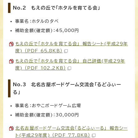
No.2 もえの丘で「ホタルを育てる会」
事業名：ホタルの夕べ
補助金額(確定額)：45,000円
もえの丘で「ホタルを育てる会」 報告シート(平成29年
度) （PDF 65.8KB）
もえの丘で「ホタルを育てる会」 自己評価(平成29年
度) （PDF 102.2KB）
No.3 北名古屋ボードゲーム交流会「るどふぃー
る」
事業名：おやこボードゲーム広場
補助金額(確定額)：30,000円
北名古屋ボードゲーム交流会「るどふぃーる」 報告シー
ト(平成29年度) （PDF 77.8KB）