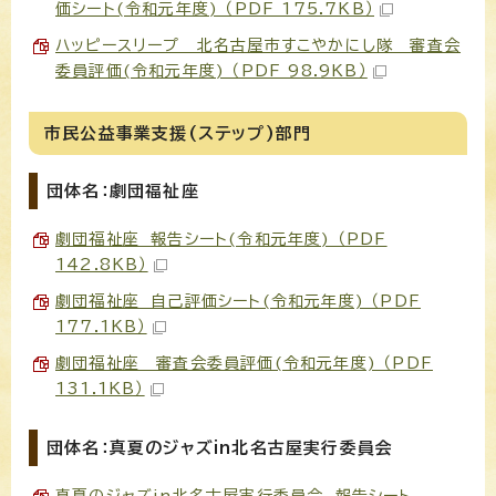
価シート(令和元年度) （PDF 175.7KB）
ハッピースリープ 北名古屋市すこやかにし隊 審査会
委員評価(令和元年度) （PDF 98.9KB）
市民公益事業支援(ステップ)部門
団体名：劇団福祉座
劇団福祉座 報告シート(令和元年度) （PDF
142.8KB）
劇団福祉座 自己評価シート(令和元年度) （PDF
177.1KB）
劇団福祉座 審査会委員評価(令和元年度) （PDF
131.1KB）
団体名：真夏のジャズin北名古屋実行委員会
真夏のジャズin北名古屋実行委員会 報告シート