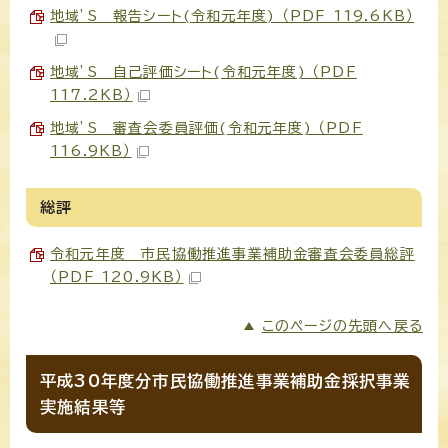
地域’S 報告シート(令和元年度) （PDF 119.6KB）
地域’S 自己評価シート(令和元年度) （PDF
117.2KB）
地域’S 審査会委員評価(令和元年度) （PDF
116.9KB）
総評
令和元年度 市民協働推進事業補助金審査会委員総評
（PDF 120.9KB）
このページの先頭へ戻る
平成30年度分市民協働推進事業補助金採択事業
実施結果等