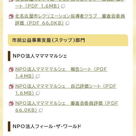
ート （PDF 1.6MB）
北名古屋市レクリエーション指導者クラブ 審査会委員
評価 （PDF 66.0KB）
市民公益事業支援(ステップ)部門
NPO法人ママママルシェ
NPO法人ママママルシェ 報告シート （PDF
1.4MB）
NPO法人ママママルシェ 自己評価シート （PDF
1.6MB）
NPO法人ママママルシェ 審査会委員評価 （PDF
66.0KB）
NPO法人フィール・ザ・ワールド