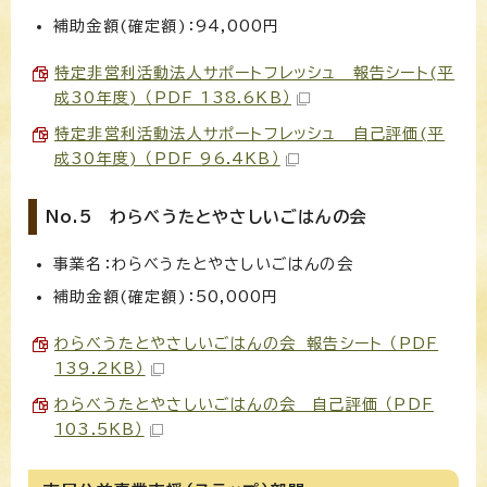
補助金額(確定額)：94,000円
特定非営利活動法人サポートフレッシュ 報告シート(平
成30年度) （PDF 138.6KB）
特定非営利活動法人サポートフレッシュ 自己評価(平
成30年度) （PDF 96.4KB）
No.5 わらべうたとやさしいごはんの会
事業名：わらべうたとやさしいごはんの会
補助金額(確定額)：50,000円
わらべうたとやさしいごはんの会 報告シート （PDF
139.2KB）
わらべうたとやさしいごはんの会 自己評価 （PDF
103.5KB）