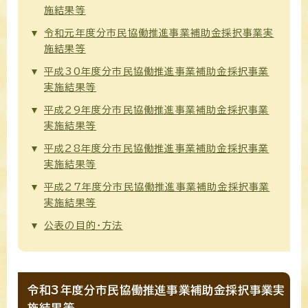
施結果等
令和元年度分市民協働推進事業補助金採択事業実
施結果等
平成30年度分市民協働推進事業補助金採択事業
実施結果等
平成29年度分市民協働推進事業補助金採択事業
実施結果等
平成28年度分市民協働推進事業補助金採択事業
実施結果等
平成27年度分市民協働推進事業補助金採択事業
実施結果等
公表の目的・方法
令和3年度分市民協働推進事業補助金採択事業実
施結果等