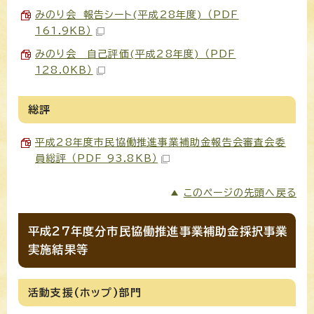
みのり会 報告シート(平成28年度) （PDF
161.9KB）
みのり会 自己評価(平成28年度) （PDF
128.0KB）
総評
平成28年度市民協働推進事業補助金報告会審査会委
員総評 （PDF 93.8KB）
このページの先頭へ戻る
平成27年度分市民協働推進事業補助金採択事業
実施結果等
活動支援(ホップ)部門