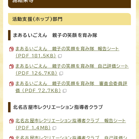
活動支援(ホップ)部門
まあるいごえん 親子の笑顔を育み隊
まあるいごえん 親子の笑顔を育み隊 報告シート
（PDF 181.5KB）
まあるいごえん 親子の笑顔を育み隊 自己評価シート
（PDF 126.7KB）
まあるいごえん 親子の笑顔を育み隊 審査会委員評
価 （PDF 72.7KB）
北名古屋市レクリエーション指導者クラブ
北名古屋市レクリエーション指導者クラブ 報告シート
（PDF 1.4MB）
北名古屋市レクリエーション指導者クラブ 自己評価シ