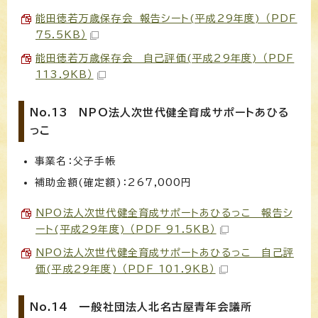
能田徳若万歳保存会 報告シート(平成29年度) （PDF
75.5KB）
能田徳若万歳保存会 自己評価(平成29年度) （PDF
113.9KB）
No.13 NPO法人次世代健全育成サポートあひる
っこ
事業名：父子手帳
補助金額(確定額)：267,000円
NPO法人次世代健全育成サポートあひるっこ 報告シ
ート(平成29年度) （PDF 91.5KB）
NPO法人次世代健全育成サポートあひるっこ 自己評
価(平成29年度) （PDF 101.9KB）
No.14 一般社団法人北名古屋青年会議所