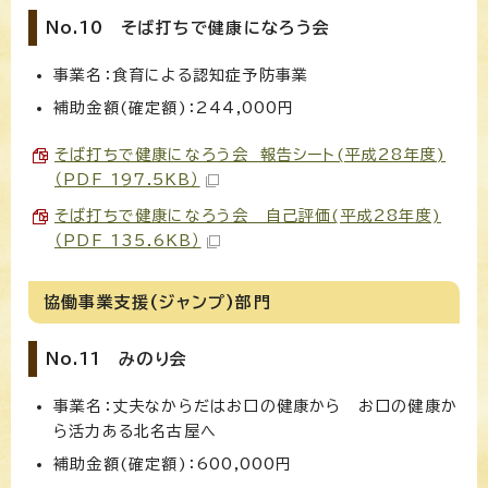
No.10 そば打ちで健康になろう会
事業名：食育による認知症予防事業
補助金額(確定額)：244,000円
そば打ちで健康になろう会 報告シート(平成28年度)
（PDF 197.5KB）
そば打ちで健康になろう会 自己評価(平成28年度)
（PDF 135.6KB）
協働事業支援(ジャンプ)部門
No.11 みのり会
事業名：丈夫なからだはお口の健康から お口の健康か
ら活力ある北名古屋へ
補助金額(確定額)：600,000円