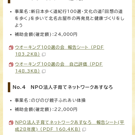
事業名：新日本歩く道紀行100選・文化の道「回想の道
を歩く」を歩いて北名古屋市の再発見と健康づくりをし
よう
補助金額(確定額)：24,000円
ウオーキング100選の会 報告シート （PDF
183.2KB）
ウオーキング100選の会 自己評価 （PDF
148.3KB）
No.4 NPO法人子育てネットワークあすなろ
事業名：のびのび親子ふれあい体操
補助金額(確定額)：22,000円
NPO法人子育てネットワークあすなろ 報告シート(平
成28年度) （PDF 160.4KB）