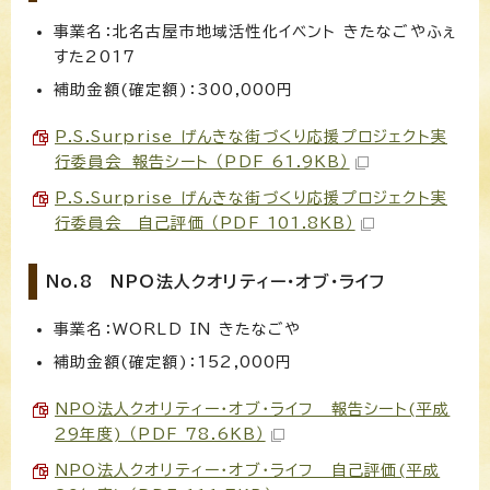
事業名：北名古屋市地域活性化イベント きたなごやふぇ
すた2017
補助金額(確定額)：300,000円
P.S.Surprise げんきな街づくり応援プロジェクト実
行委員会 報告シート （PDF 61.9KB）
P.S.Surprise げんきな街づくり応援プロジェクト実
行委員会 自己評価 （PDF 101.8KB）
No.8 NPO法人クオリティー・オブ・ライフ
事業名：WORLD IN きたなごや
補助金額(確定額)：152,000円
NPO法人クオリティー・オブ・ライフ 報告シート(平成
29年度) （PDF 78.6KB）
NPO法人クオリティー・オブ・ライフ 自己評価(平成