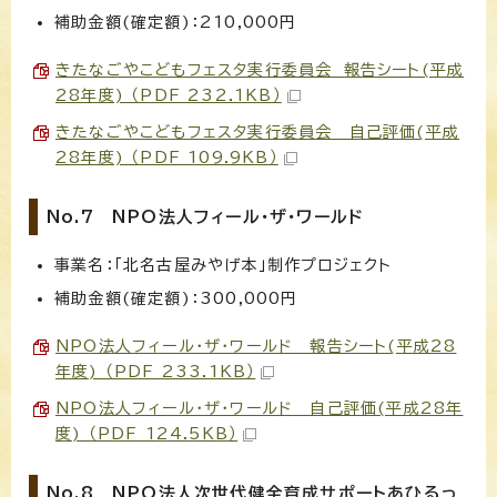
補助金額(確定額)：210,000円
きたなごやこどもフェスタ実行委員会 報告シート(平成
28年度) （PDF 232.1KB）
きたなごやこどもフェスタ実行委員会 自己評価(平成
28年度) （PDF 109.9KB）
No.7 NPO法人フィール・ザ・ワールド
事業名：「北名古屋みやげ本」制作プロジェクト
補助金額(確定額)：300,000円
NPO法人フィール・ザ・ワールド 報告シート(平成28
年度) （PDF 233.1KB）
NPO法人フィール・ザ・ワールド 自己評価(平成28年
度) （PDF 124.5KB）
No.8 NPO法人次世代健全育成サポートあひるっ