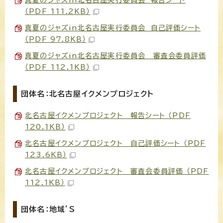
（PDF 111.2KB）
真夏のジャズin北名古屋実行委員会 自己評価シート
（PDF 97.8KB）
真夏のジャズin北名古屋実行委員会 審査会委員評価
（PDF 112.1KB）
団体名：北名古屋イクメンプロジェクト
北名古屋イクメンプロジェクト 報告シート （PDF
120.1KB）
北名古屋イクメンプロジェクト 自己評価シート （PDF
123.6KB）
北名古屋イクメンプロジェクト 審査会委員評価 （PDF
112.1KB）
団体名：地域’S