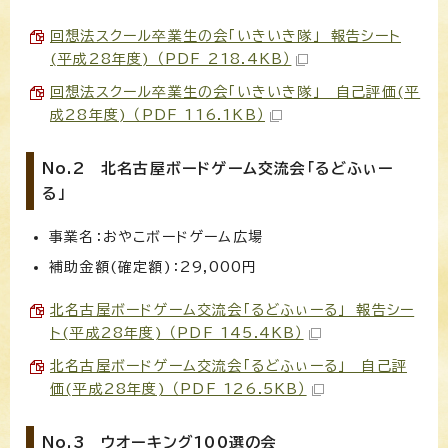
回想法スクール卒業生の会「いきいき隊」 報告シート
(平成28年度) （PDF 218.4KB）
回想法スクール卒業生の会「いきいき隊」 自己評価(平
成28年度) （PDF 116.1KB）
No.2 北名古屋ボードゲーム交流会「るどふぃー
る」
事業名：おやこボードゲーム広場
補助金額(確定額)：29,000円
北名古屋ボードゲーム交流会「るどふぃーる」 報告シー
ト(平成28年度) （PDF 145.4KB）
北名古屋ボードゲーム交流会「るどふぃーる」 自己評
価(平成28年度) （PDF 126.5KB）
No.3 ウオーキング100選の会