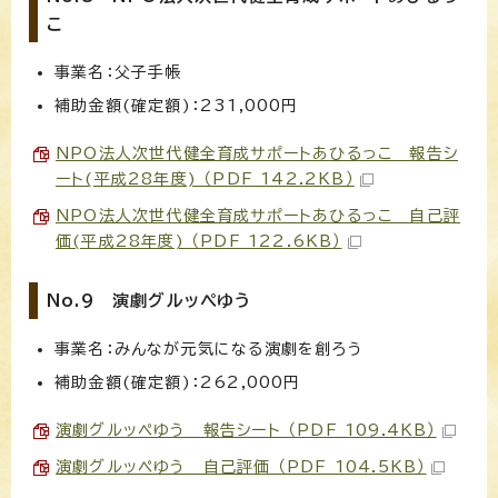
こ
事業名：父子手帳
補助金額(確定額)：231,000円
NPO法人次世代健全育成サポートあひるっこ 報告シ
ート(平成28年度) （PDF 142.2KB）
NPO法人次世代健全育成サポートあひるっこ 自己評
価(平成28年度) （PDF 122.6KB）
No.9 演劇グルッペゆう
事業名：みんなが元気になる演劇を創ろう
補助金額(確定額)：262,000円
演劇グルッペゆう 報告シート （PDF 109.4KB）
演劇グルッペゆう 自己評価 （PDF 104.5KB）