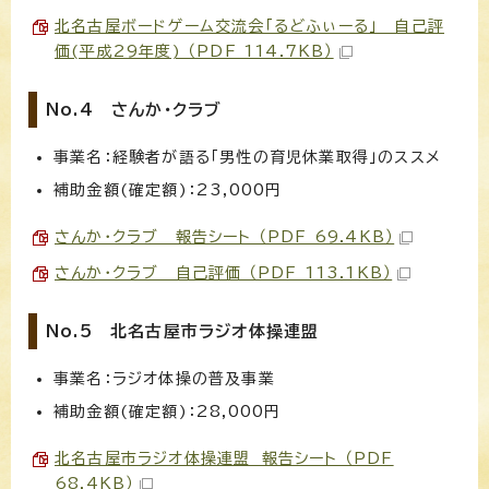
北名古屋ボードゲーム交流会「るどふぃーる」 自己評
価(平成29年度) （PDF 114.7KB）
No.4 さんか・クラブ
事業名：経験者が語る「男性の育児休業取得」のススメ
補助金額(確定額)：23,000円
さんか・クラブ 報告シート （PDF 69.4KB）
さんか・クラブ 自己評価 （PDF 113.1KB）
No.5 北名古屋市ラジオ体操連盟
事業名：ラジオ体操の普及事業
補助金額(確定額)：28,000円
北名古屋市ラジオ体操連盟 報告シート （PDF
68.4KB）