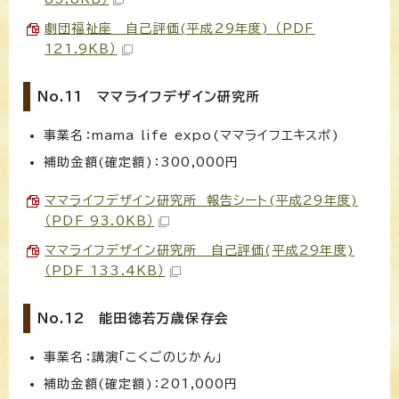
劇団福祉座 自己評価(平成29年度) （PDF
121.9KB）
No.11 ママライフデザイン研究所
事業名：mama life expo(ママライフエキスポ)
補助金額(確定額)：300,000円
ママライフデザイン研究所 報告シート(平成29年度)
（PDF 93.0KB）
ママライフデザイン研究所 自己評価(平成29年度)
（PDF 133.4KB）
No.12 能田徳若万歳保存会
事業名：講演「こくごのじかん」
補助金額(確定額)：201,000円