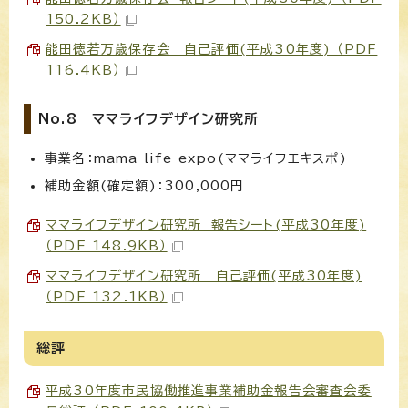
150.2KB）
能田徳若万歳保存会 自己評価(平成30年度) （PDF
116.4KB）
No.8 ママライフデザイン研究所
事業名：mama life expo(ママライフエキスポ)
補助金額(確定額)：300,000円
ママライフデザイン研究所 報告シート(平成30年度)
（PDF 148.9KB）
ママライフデザイン研究所 自己評価(平成30年度)
（PDF 132.1KB）
総評
平成30年度市民協働推進事業補助金報告会審査会委