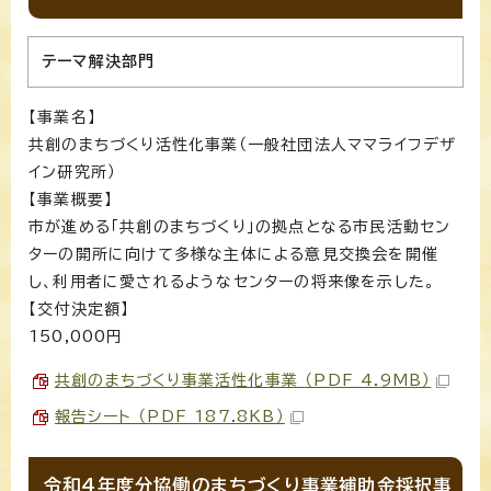
テーマ解決部門
【事業名】
共創のまちづくり活性化事業（一般社団法人ママライフデザ
イン研究所）
【事業概要】
市が進める「共創のまちづくり」の拠点となる市民活動セン
ターの開所に向けて多様な主体による意見交換会を開催
し、利用者に愛されるようなセンターの将来像を示した。
【交付決定額】
150,000円
共創のまちづくり事業活性化事業 （PDF 4.9MB）
報告シート （PDF 187.8KB）
令和4年度分協働のまちづくり事業補助金採択事