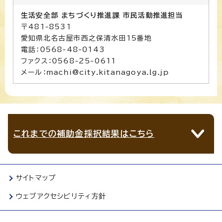
生活安全部 まちづくり推進課 市民活動推進担当
〒481-8531
愛知県北名古屋市西之保清水田15番地
電話：0568-48-0143
ファクス：0568-25-0611
メール：machi@city.kitanagoya.lg.jp
これまでの補助金採択結果はこちら
サイトマップ
ウェブアクセシビリティ方針