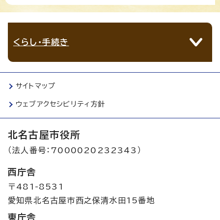
くらし・手続き
サイトマップ
ウェブアクセシビリティ方針
北名古屋市役所
（法人番号：7000020232343）
西庁舎
〒481-8531
愛知県北名古屋市西之保清水田15番地
東庁舎