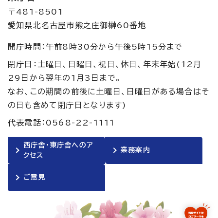
〒481-8501
愛知県北名古屋市熊之庄御榊60番地
開庁時間：午前8時30分から午後5時15分まで
閉庁日：土曜日、日曜日、祝日、休日、年末年始(12月
29日から翌年の1月3日まで。
なお、この期間の前後に土曜日、日曜日がある場合はそ
の日も含めて閉庁日となります)
代表電話：0568-22-1111
西庁舎・東庁舎へのア
業務案内
クセス
ご意見