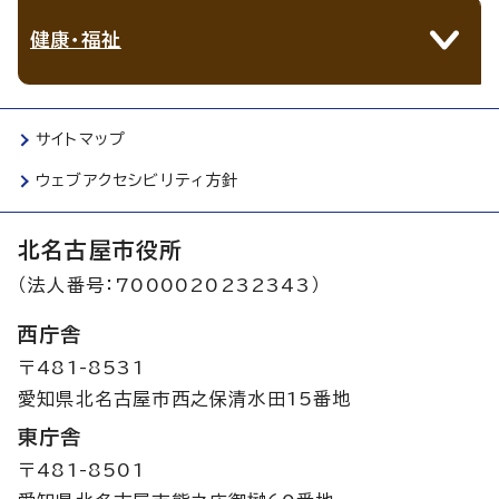
健康・福祉
サイトマップ
ウェブアクセシビリティ方針
北名古屋市役所
（法人番号：7000020232343）
西庁舎
〒481-8531
愛知県北名古屋市西之保清水田15番地
東庁舎
〒481-8501