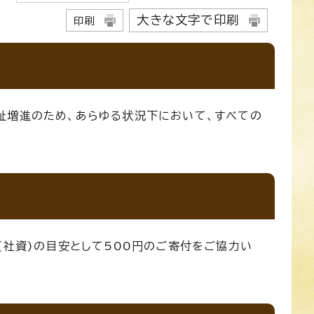
大きな文字で印刷
印刷
祉増進のため、あらゆる状況下において、すべての
(社資)の目安として500円のご寄付をご協力い