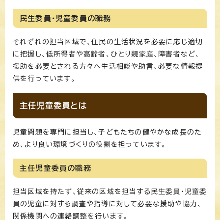
民生委員・児童委員の職務
それぞれの担当区域で、住民の生活状況を必要に応じ適切
に把握し、低所得者や高齢者、ひとり親家庭、障害者など、
援助を必要とされる方々へ生活相談や助言、必要な情報提
供を行っています。
主任児童委員とは
児童問題を専門に担当し、子どもたちの健やかな成長のた
め、より良い環境づくりの役割を担っています。
主任児童委員の職務
担当区域を持たず、従来の区域を担当する民生委員・児童委
員の児童に対する調査や指導に対して必要な援助や協力、
関係機関への連絡調整を行います。