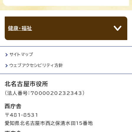
健康・福祉
サイトマップ
ウェブアクセシビリティ方針
北名古屋市役所
（法人番号：7000020232343）
西庁舎
〒481-8531
愛知県北名古屋市西之保清水田15番地