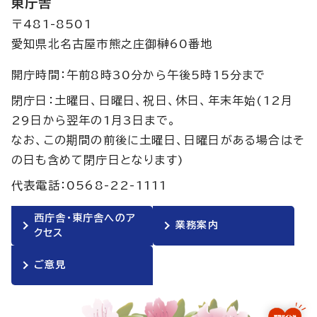
東庁舎
〒481-8501
愛知県北名古屋市熊之庄御榊60番地
開庁時間：午前8時30分から午後5時15分まで
閉庁日：土曜日、日曜日、祝日、休日、年末年始(12月
29日から翌年の1月3日まで。
なお、この期間の前後に土曜日、日曜日がある場合はそ
の日も含めて閉庁日となります)
代表電話：0568-22-1111
西庁舎・東庁舎へのア
業務案内
クセス
ご意見