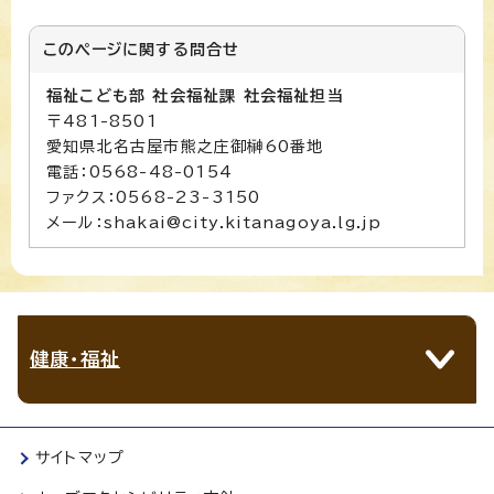
このページに関する
問合せ
福祉こども部 社会福祉課 社会福祉担当
〒481-8501
愛知県北名古屋市熊之庄御榊60番地
電話：0568-48-0154
ファクス：0568-23-3150
メール：shakai@city.kitanagoya.lg.jp
健康・福祉
サイトマップ