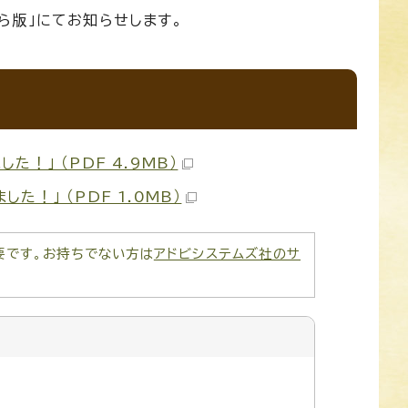
ら版」にてお知らせします。
た！」 （PDF 4.9MB）
た！」 （PDF 1.0MB）
が必要です。お持ちでない方は
アドビシステムズ社のサ