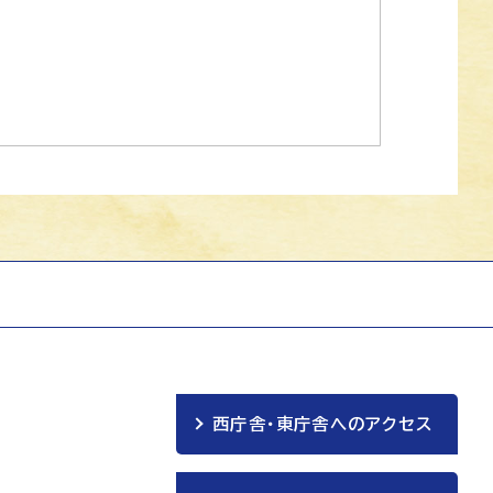
西庁舎・東庁舎へのアクセス