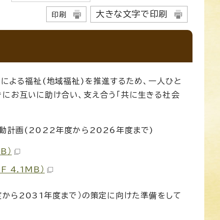
大きな文字で印刷
印刷
いによる福祉(地域福祉)を推進するため、一人ひと
きにお互いに助け合い、支え合う「共に生きる社会
計画(2022年度から2026年度まで)
B）
 4.1MB）
度から2031年度まで）の策定に向けた準備をして