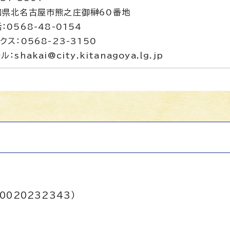
知県北名古屋市熊之庄御榊60番地
：0568-48-0154
クス：0568-23-3150
ル：shakai@city.kitanagoya.lg.jp
0020232343）