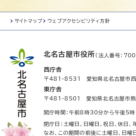
サイトマップ
ウェブアクセシビリティ方針
北名古屋市役所
（法人番号：700
西庁舎
〒481-8531
愛知県北名古屋市西
東庁舎
〒481-8501
愛知県北名古屋市熊
開庁時間：午前8時30分から午後5時
閉庁日：土曜日、日曜日、祝日、休日、
なお、この期間の前後に土曜日、日曜