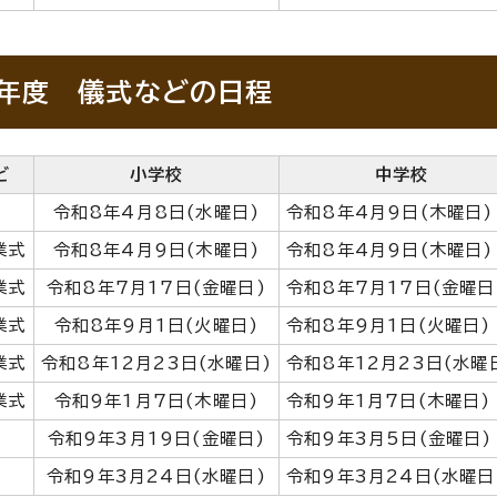
年度 儀式などの日程
ど
小学校
中学校
式
令和8年4月8日(水曜日)
令和8年4月9日(木曜日)
業式
令和8年4月9日(木曜日)
令和8年4月9日(木曜日)
業式
令和8年7月17日(金曜日)
令和8年7月17日(金曜日
業式
令和8年9月1日(火曜日)
令和8年9月1日(火曜日)
業式
令和8年12月23日(水曜日)
令和8年12月23日(水曜
業式
令和9年1月7日(木曜日)
令和9年1月7日(木曜日)
式
令和9年3月19日(金曜日)
令和9年3月5日(金曜日)
式
令和9年3月24日(水曜日)
令和9年3月24日(水曜日