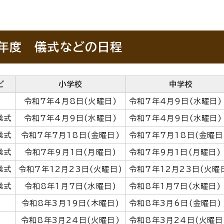
年度 儀式などの日程
ど
小学校
中学校
式
令和7年4月8日(火曜日)
令和7年4月9日(水曜日)
業式
令和7年4月9日(水曜日)
令和7年4月9日(水曜日)
業式
令和7年7月18日(金曜日)
令和7年7月18日(金曜日
業式
令和7年9月1日(月曜日)
令和7年9月1日(月曜日)
業式
令和7年12月23日(火曜日)
令和7年12月23日(火曜
業式
令和8年1月7日(水曜日)
令和8年1月7日(水曜日)
式
令和8年3月19日(木曜日)
令和8年3月6日(金曜日)
式
令和8年3月24日(火曜日)
令和8年3月24日(火曜日