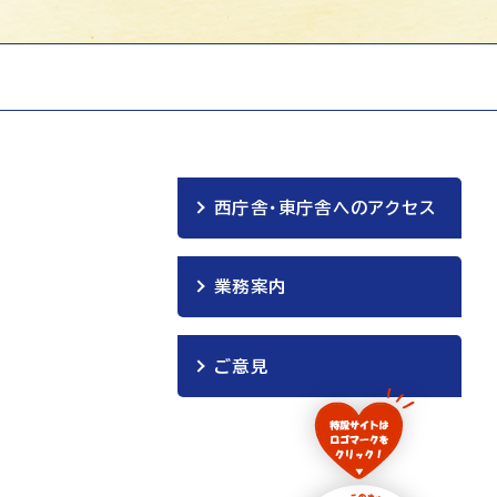
西庁舎・東庁舎へのアクセス
業務案内
ご意見