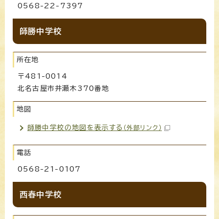
0568-22-7397
師勝中学校
所在地
〒481-0014
北名古屋市井瀬木370番地
地図
師勝中学校の地図を表示する
（外部リンク）
電話
0568-21-0107
西春中学校