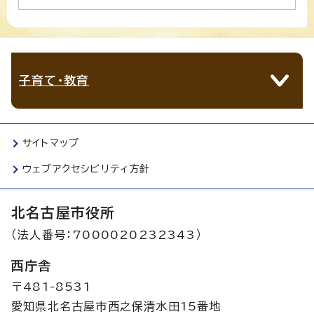
子育て・教育
サイトマップ
ウェブアクセシビリティ方針
北名古屋市役所
（法人番号：7000020232343）
西庁舎
〒481-8531
愛知県北名古屋市西之保清水田15番地