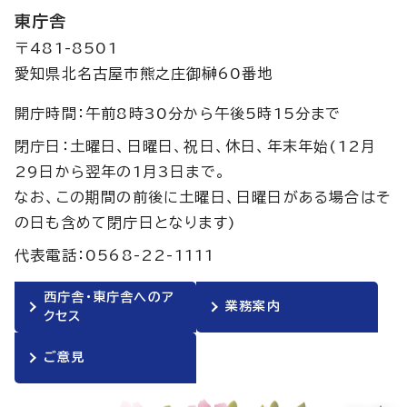
東庁舎
〒481-8501
愛知県北名古屋市熊之庄御榊60番地
開庁時間：午前8時30分から午後5時15分まで
閉庁日：土曜日、日曜日、祝日、休日、年末年始(12月
29日から翌年の1月3日まで。
なお、この期間の前後に土曜日、日曜日がある場合はそ
の日も含めて閉庁日となります)
代表電話：0568-22-1111
西庁舎・東庁舎へのア
業務案内
クセス
ご意見