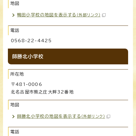
地図
鴨田小学校の地図を表示する
（外部リンク）
電話
0568-22-4425
師勝北小学校
所在地
〒481-0006
北名古屋市熊之庄大畔32番地
地図
師勝北小学校の地図を表示する
（外部リンク）
電話