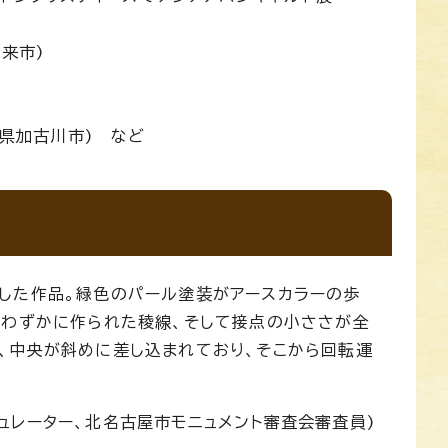
来市)
庫県加古川市) など
した作品。緑色のパール塗装がアースカラーの歩
にわずかに作られた稜線、そして接点の小ささが全
、中央が斜めに差し込まれており、そこから回転運
キュレーター、北名古屋市モニュメント審査会審査員)