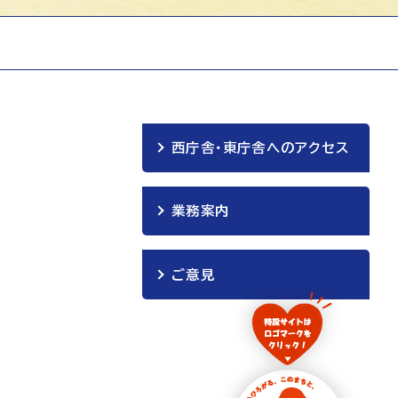
西庁舎・東庁舎へのアクセス
業務案内
ご意見