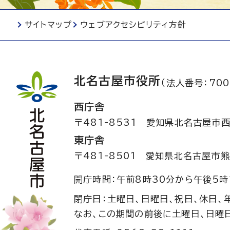
サイトマップ
ウェブアクセシビリティ方針
北名古屋市役所
（法人番号：700
西庁舎
〒481-8531
愛知県北名古屋市西
東庁舎
〒481-8501
愛知県北名古屋市熊
開庁時間：午前8時30分から午後5時
閉庁日：土曜日、日曜日、祝日、休日、
なお、この期間の前後に土曜日、日曜