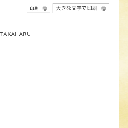
大きな文字で印刷
印刷
TAKAHARU