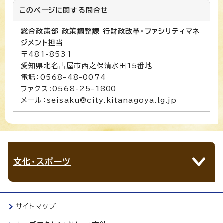
このページに関する
問合せ
総合政策部 政策調整課 行財政改革・ファシリティマネ
ジメント担当
〒481-8531
愛知県北名古屋市西之保清水田15番地
電話：0568-48-0074
ファクス：0568-25-1800
メール：seisaku@city.kitanagoya.lg.jp
文化・スポーツ
サイトマップ