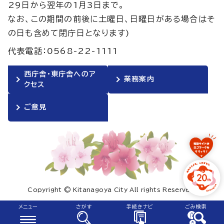
29日から翌年の1月3日まで。
なお、この期間の前後に土曜日、日曜日がある場合はそ
の日も含めて閉庁日となります)
代表電話：0568-22-1111
西庁舎・東庁舎へのア
業務案内
クセス
ご意見
Copyright © Kitanagoya City All rights Reserved.
メニュー
さがす
手続きナビ
ごみ検索