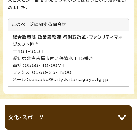
めました。
このページに関する
問合せ
総合政策部 政策調整課 行財政改革・ファシリティマネ
ジメント担当
〒481-8531
愛知県北名古屋市西之保清水田15番地
電話：0568-48-0074
ファクス：0568-25-1800
メール：seisaku@city.kitanagoya.lg.jp
文化・スポーツ