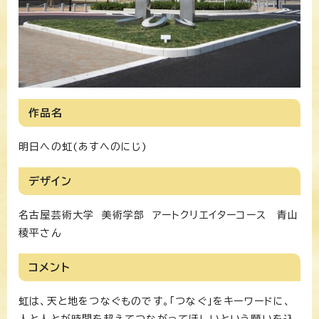
作品名
明日への虹(あすへのにじ)
デザイン
名古屋芸術大学 美術学部 アートクリエイターコース 青山
稜平さん
コメント
虹は、天と地をつなぐものです。「つなぐ」をキーワードに、
人と人とが時間を超えてつながってほしいという願いを込