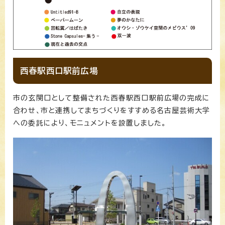
西春駅西口駅前広場
市の玄関口として整備された西春駅西口駅前広場の完成に
合わせ、市と連携してまちづくりをすすめる名古屋芸術大学
への委託により、モニュメントを設置しました。