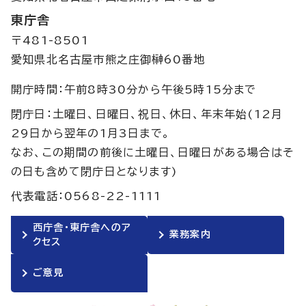
東庁舎
〒481-8501
愛知県北名古屋市熊之庄御榊60番地
開庁時間：午前8時30分から午後5時15分まで
閉庁日：土曜日、日曜日、祝日、休日、年末年始(12月
29日から翌年の1月3日まで。
なお、この期間の前後に土曜日、日曜日がある場合はそ
の日も含めて閉庁日となります)
代表電話：0568-22-1111
西庁舎・東庁舎へのア
業務案内
クセス
ご意見