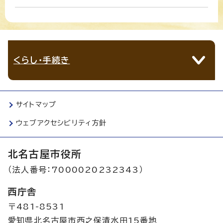
くらし・手続き
サイトマップ
ウェブアクセシビリティ方針
北名古屋市役所
（法人番号：7000020232343）
西庁舎
〒481-8531
愛知県北名古屋市西之保清水田15番地