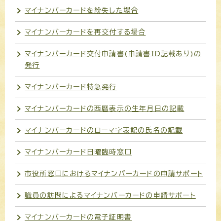
マイナンバーカードを紛失した場合
マイナンバーカードを再交付する場合
マイナンバーカード交付申請書(申請書ID記載あり)の
発行
マイナンバーカード特急発行
マイナンバーカードの西暦表示の生年月日の記載
マイナンバーカードのローマ字表記の氏名の記載
マイナンバーカード日曜臨時窓口
市役所窓口におけるマイナンバーカードの申請サポート
職員の訪問によるマイナンバーカードの申請サポート
マイナンバーカードの電子証明書