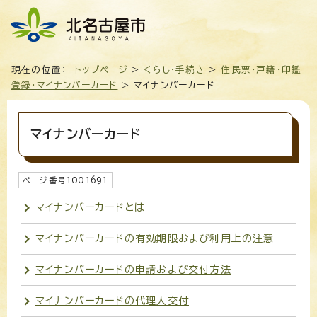
現在の位置：
トップページ
>
くらし・手続き
>
住民票・戸籍・印鑑
登録・マイナンバーカード
> マイナンバーカード
マイナンバーカード
ページ番号
1001691
マイナンバーカードとは
マイナンバーカードの有効期限および利用上の注意
マイナンバーカードの申請および交付方法
マイナンバーカードの代理人交付