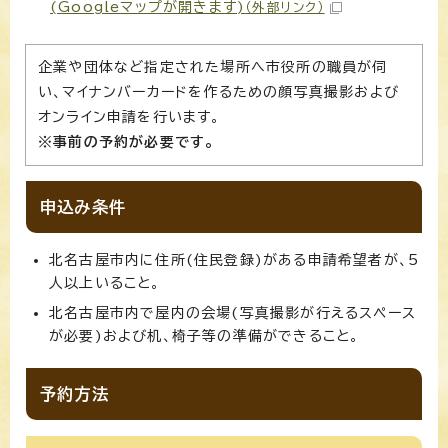
(Googleマップが開きます)
（外部リンク）
企業や団体など指定された場所へ市役所の職員が伺
い、マイナンバーカードを作るための顔写真撮影および
オンライン申請を行います。
※事前の予約が必要です。
申込み条件
北名古屋市内に住所(住民登録)がある申請希望者が、5
人以上いること。
北名古屋市内で屋内の会場(写真撮影が行えるスペース
が必要)および机、椅子等の準備ができること。
予約方法