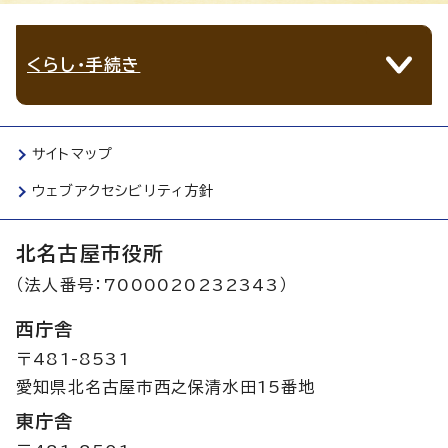
くらし・手続き
サイトマップ
ウェブアクセシビリティ方針
北名古屋市役所
（法人番号：7000020232343）
西庁舎
〒481-8531
愛知県北名古屋市西之保清水田15番地
東庁舎