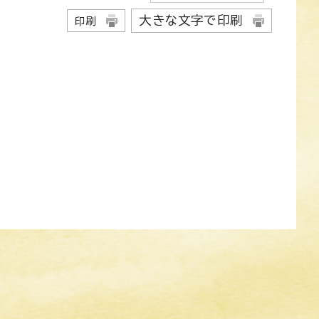
大きな文字で印刷
印刷