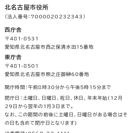
北名古屋市役所
（法人番号：7000020232343）
西庁舎
〒481-8531
愛知県北名古屋市西之保清水田15番地
東庁舎
〒481-8501
愛知県北名古屋市熊之庄御榊60番地
開庁時間：午前8時30分から午後5時15分まで
閉庁日：土曜日、日曜日、祝日、休日、年末年始(12月
29日から翌年の1月3日まで。
なお、この期間の前後に土曜日、日曜日がある場合はそ
の日も含めて閉庁日となります)