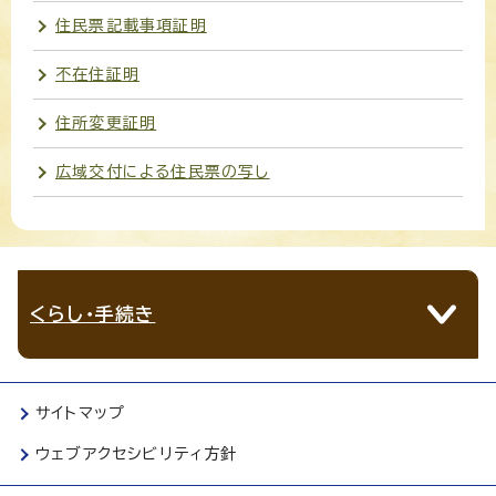
住民票記載事項証明
不在住証明
住所変更証明
広域交付による住民票の写し
くらし・手続き
サイトマップ
ウェブアクセシビリティ方針