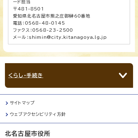
ード担当
〒481-8501
愛知県北名古屋市熊之庄御榊60番地
電話：0568-48-0145
ファクス：0568-23-2500
メール：shimin@city.kitanagoya.lg.jp
くらし・手続き
サイトマップ
ウェブアクセシビリティ方針
北名古屋市役所