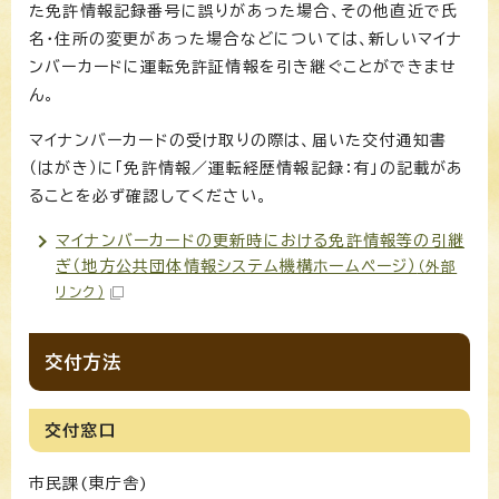
た免許情報記録番号に誤りがあった場合、その他直近で氏
名・住所の変更があった場合などについては、新しいマイナ
ンバーカードに運転免許証情報を引き継ぐことができませ
ん。
マイナンバーカードの受け取りの際は、届いた交付通知書
（はがき）に「免許情報／運転経歴情報記録：有」の記載があ
ることを必ず確認してください。
マイナンバーカードの更新時における免許情報等の引継
ぎ（地方公共団体情報システム機構ホームページ）
（外部
リンク）
交付方法
交付窓口
市民課(東庁舎)