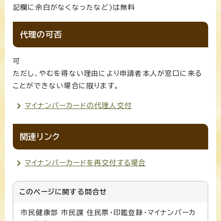
記欄に余白がなくなったなど)は無料
代理の可否
可
ただし、やむを得ない理由により申請者本人が窓口に来る
ことができない場合に限ります。
マイナンバーカードの代理人交付
関連リンク
マイナンバーカードを再交付する場合
このページに関する
問合せ
市民健康部 市民課 住民票・印鑑登録・マイナンバーカ