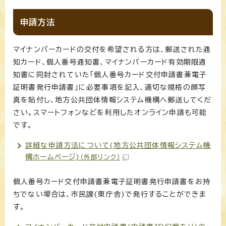
申請方法
マイナンバーカードの交付を希望される方は、郵送された通
知カード、個人番号通知書、マイナンバーカード有効期限通
知書に同封されていた「個人番号カード交付申請書兼電子
証明書発行申請書」に必要事項を記入、適切な規格の顔写
真を貼付し、地方公共団体情報システム機構へ郵送してくだ
さい。スマートフォンなどを利用したオンライン申請も可能
です。
詳細な申請方法について(地方公共団体情報システム機
構ホームページ)
（外部リンク）
個人番号カード交付申請書兼電子証明書発行申請書をお持
ちでない場合は、市民課(東庁舎)で発行することができま
す。