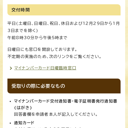
交付時間
平日(土曜日、日曜日、祝日、休日および12月29日から1月
3日までを除く)
午前8時30分から午後5時まで
日曜日にも窓口を開設しております。
不定期の実施のため、次のリンクをご覧ください。
マイナンバーカード日曜臨時窓口
受取りの際に必要なもの
マイナンバーカード交付通知書・電子証明書発行通知書
(はがき)
回答書欄を申請者本人が記入してください。
通知カード