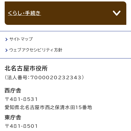
くらし・手続き
サイトマップ
ウェブアクセシビリティ方針
北名古屋市役所
（法人番号：7000020232343）
西庁舎
〒481-8531
愛知県北名古屋市西之保清水田15番地
東庁舎
〒481-8501