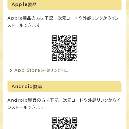
Apple製品
Apple製品の方は下記二次元コードや外部リンクからイン
ストールできます。
App Store
（外部リンク）
Android製品
Android製品の方は下記二次元コードや外部リンクからイ
ンストールできます。