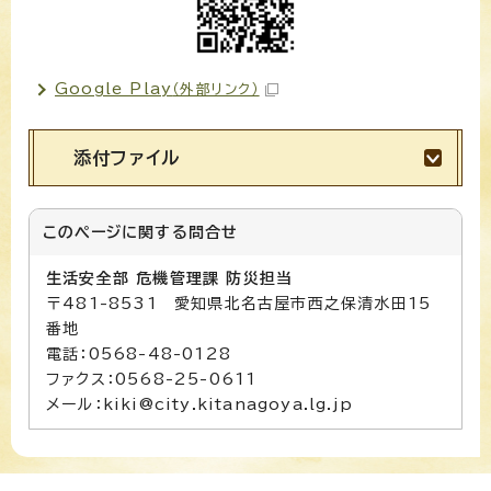
Google Play
（外部リンク）
添付ファイル
このページに関する
問合せ
生活安全部 危機管理課 防災担当
〒481-8531 愛知県北名古屋市西之保清水田15
番地
電話：0568-48-0128
ファクス：0568-25-0611
メール：kiki@city.kitanagoya.lg.jp