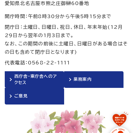
愛知県北名古屋市熊之庄御榊60番地
開庁時間：午前8時30分から午後5時15分まで
閉庁日：土曜日、日曜日、祝日、休日、年末年始(12月
29日から翌年の1月3日まで。
なお、この期間の前後に土曜日、日曜日がある場合はそ
の日も含めて閉庁日となります)
代表電話：0568-22-1111
西庁舎・東庁舎へのア
業務案内
クセス
ご意見