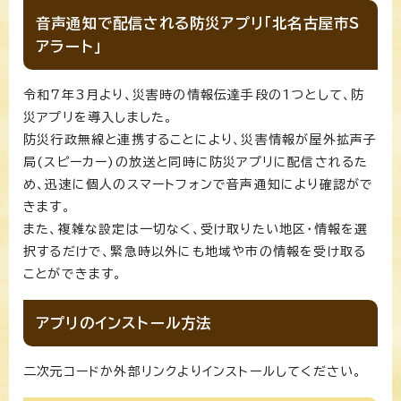
音声通知で配信される防災アプリ「北名古屋市S
アラート」
令和7年3月より、災害時の情報伝達手段の1つとして、防
災アプリを導入しました。
防災行政無線と連携することにより、災害情報が屋外拡声子
局(スピーカー)の放送と同時に防災アプリに配信されるた
め、迅速に個人のスマートフォンで音声通知により確認がで
きます。
また、複雑な設定は一切なく、受け取りたい地区・情報を選
択するだけで、緊急時以外にも地域や市の情報を受け取る
ことができます。
アプリのインストール方法
二次元コードか外部リンクよりインストールしてください。