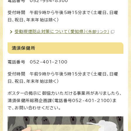
電話番号 052-954-8300
受付時間 午前9時から午後5時15分まで（土曜日、日曜
日、祝日、年末年始は除く）
受動喫煙防止対策について（愛知県）
（外部リンク）
清須保健所
電話番号 052-401-2100
受付時間 午前9時から午後5時15分まで（土曜日、日曜
日、祝日、年末年始は除く）
ポスターの掲示に御協力いただける事業所がありましたら、
清須保健所総務企画課（電話番号052-401-2100）ま
で、お問い合わせください。