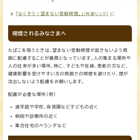
「なくそう！望まない受動喫煙。」
（外部リンク）
喫煙されるみなさまへ
たばこを吸うときは、望まない受動喫煙が起きないよう周
囲に配慮することが義務となっています。人の集まる場所や
人の往来が多い場所、特に、子どもや妊婦、患者の方など、
健康影響を受けやすい方の周囲での喫煙を避けたり、煙が
流出しないよう配慮をお願いします。
配慮が必要な場所（例）
通学路や学校、保育園など子どもの近く
病院や診療所の近く
集合住宅のベランダなど