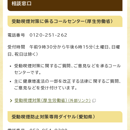
相談窓口
受動喫煙対策に係るコールセンター（厚生労働省）
電話番号 0120-251-262
受付時間 午前9時30分から午後6時15分（土曜日、日曜
日、祝日は除く）
受動喫煙対策に関するご質問、ご意見などを承るコール
センターです。
主に健康増進法の一部を改正する法律に関するご質問、
ご意見などを受け付けています。
受動喫煙対策（厚生労働省）
（外部リンク）
受動喫煙防止対策専用ダイヤル（愛知県）