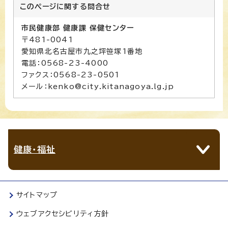
このページに関する
問合せ
市民健康部 健康課 保健センター
〒481-0041
愛知県北名古屋市九之坪笹塚1番地
電話：0568-23-4000
ファクス：0568-23-0501
メール：kenko@city.kitanagoya.lg.jp
健康・福祉
サイトマップ
ウェブアクセシビリティ方針