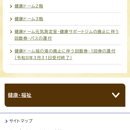
健康ドーム2階
健康ドーム3階
健康ドーム元気測定室・健康サポートジムの廃止に伴う
回数券・パスの還付
健康ドーム城の湯の廃止に伴う回数券・1回券の還付
（令和8年3月31日受付終了）
健康・福祉
サイトマップ