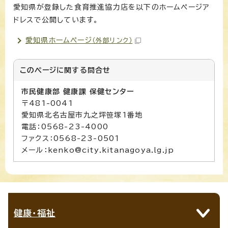
愛知県が登録した食育推進協力店を以下のホームページア
ドレスで公開しています。
愛知県ホームページ
（外部リンク）
このページに関する
問合せ
市民健康部 健康課 保健センター
〒481-0041
愛知県北名古屋市九之坪笹塚1番地
電話：0568-23-4000
ファクス：0568-23-0501
メール：kenko@city.kitanagoya.lg.jp
健康・福祉