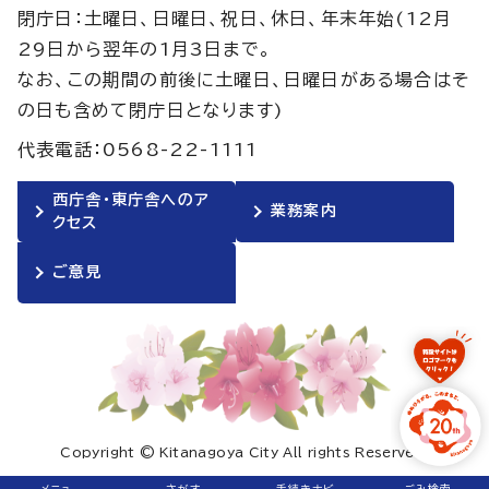
閉庁日：土曜日、日曜日、祝日、休日、年末年始(12月
29日から翌年の1月3日まで。
なお、この期間の前後に土曜日、日曜日がある場合はそ
の日も含めて閉庁日となります)
代表電話：0568-22-1111
西庁舎・東庁舎へのア
業務案内
クセス
ご意見
Copyright © Kitanagoya City All rights Reserved.