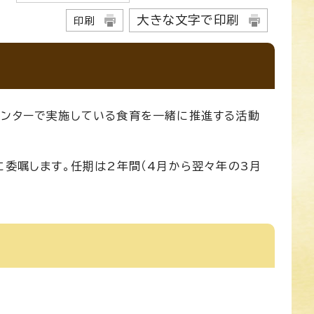
大きな文字で印刷
印刷
センターで実施している食育を一緒に推進する活動
に委嘱します。任期は2年間（4月から翌々年の3月