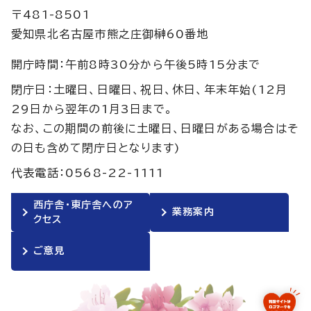
〒481-8501
愛知県北名古屋市熊之庄御榊60番地
開庁時間：午前8時30分から午後5時15分まで
閉庁日：土曜日、日曜日、祝日、休日、年末年始(12月
29日から翌年の1月3日まで。
なお、この期間の前後に土曜日、日曜日がある場合はそ
の日も含めて閉庁日となります)
代表電話：0568-22-1111
西庁舎・東庁舎へのア
業務案内
クセス
ご意見