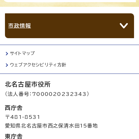
市政情報
サイトマップ
ウェブアクセシビリティ方針
北名古屋市役所
（法人番号：7000020232343）
西庁舎
〒481-8531
愛知県北名古屋市西之保清水田15番地
東庁舎