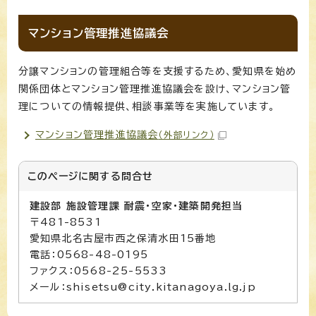
マンション管理推進協議会
分譲マンションの管理組合等を支援するため、愛知県を始め
関係団体とマンション管理推進協議会を設け、マンション管
理についての情報提供、相談事業等を実施しています。
マンション管理推進協議会
（外部リンク）
このページに関する
問合せ
建設部 施設管理課 耐震・空家・建築開発担当
〒481-8531
愛知県北名古屋市西之保清水田15番地
電話：0568-48-0195
ファクス：0568-25-5533
メール：shisetsu@city.kitanagoya.lg.jp