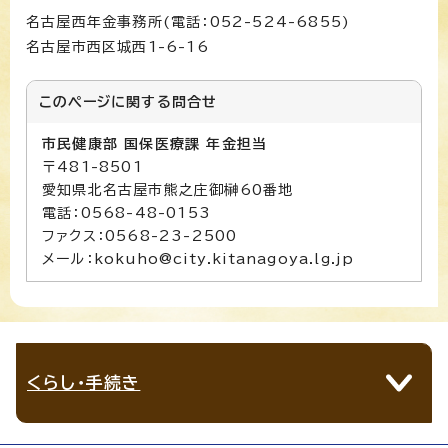
名古屋西年金事務所(電話：052-524-6855)
名古屋市西区城西1-6-16
このページに関する
問合せ
市民健康部 国保医療課 年金担当
〒481-8501
愛知県北名古屋市熊之庄御榊60番地
電話：0568-48-0153
ファクス：0568-23-2500
メール：kokuho@city.kitanagoya.lg.jp
くらし・手続き