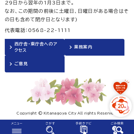
29日から翌年の1月3日まで。
なお、この期間の前後に土曜日、日曜日がある場合はそ
の日も含めて閉庁日となります)
代表電話：0568-22-1111
西庁舎・東庁舎へのア
業務案内
クセス
ご意見
Copyright © Kitanagoya City All rights Reserved.
メニュー
さがす
手続きナビ
ごみ検索