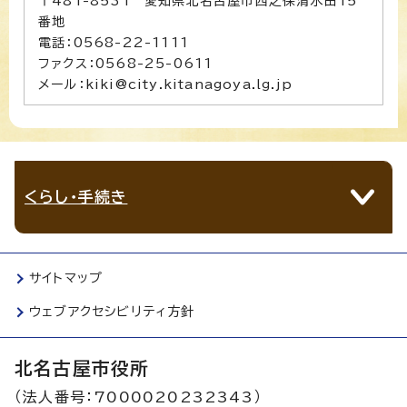
〒481-8531 愛知県北名古屋市西之保清水田15
番地
電話：0568-22-1111
ファクス：0568-25-0611
メール：kiki@city.kitanagoya.lg.jp
くらし・手続き
サイトマップ
ウェブアクセシビリティ方針
北名古屋市役所
（法人番号：7000020232343）