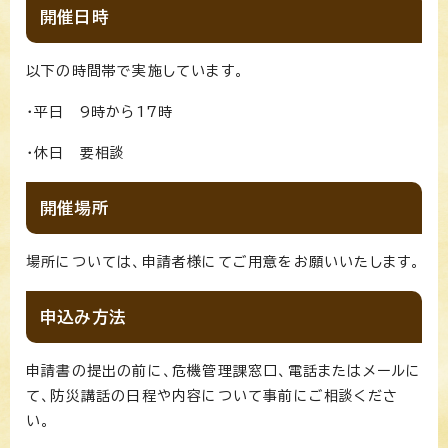
開催日時
以下の時間帯で実施しています。
・平日 9時から17時
・休日 要相談
開催場所
場所については、申請者様にてご用意をお願いいたします。
申込み方法
申請書の提出の前に、危機管理課窓口、電話またはメールに
て、防災講話の日程や内容について事前にご相談くださ
い。